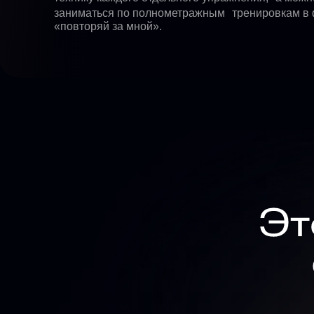
заниматься по полнометражным тренировкам в
«повторяй за мной».