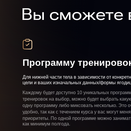
Программу тренирово
Для нижней части тела в зависимости от конкре
цели и ваших изначальных данных/формы ягодиц
Каждому будет доступно 10 уникальных програ
тренировок на выбор, можно будет выбрать как
одну программу либо миксовать несколько. Это
удобно, так как с течением курса у вас могут ме
приоритеты. По одной программе можно занима
как минимум полгода.