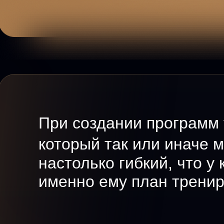
При создании программ
который так или иначе м
настолько гибкий, что 
именно ему план тренир