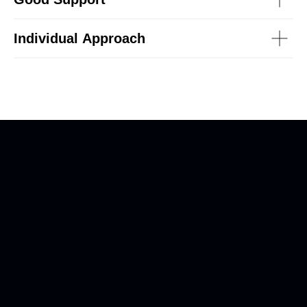
Individual Approach