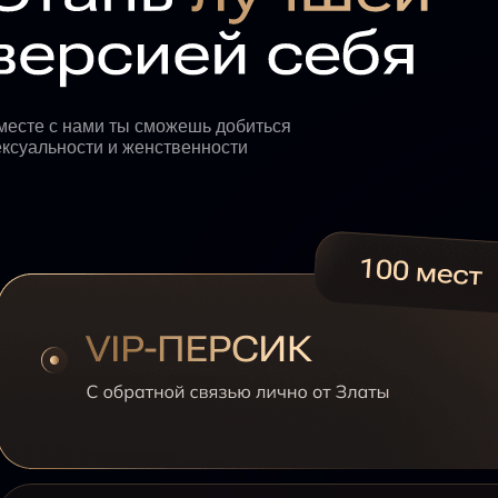
месте с нами ты сможешь добиться
ексуальности и женственности