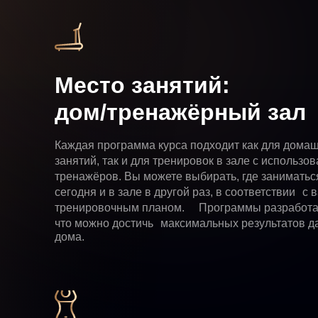
Место занятий:
дом/тренажёрный зал
Каждая программа курса подходит как для дом
занятий, так и для тренировок в зале с использ
тренажёров. Вы можете выбирать, где занимать
сегодня и в зале в другой раз, в соответствии с
тренировочным планом. Программы разработан
что можно достичь максимальных результатов д
дома.