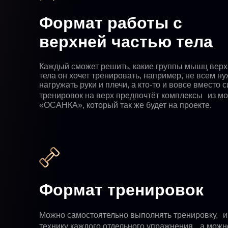
Формат работы с
верхней частью тела
Каждый сможет решить, какие группы мышц верх
тела он хочет тренировать, например, не всем н
нагружать руки и плечи, а кто-то и вовсе вместо 
тренировок на верх предпочтёт комплексы из м
«ОСАНКА», который так же будет на проекте.
Формат тренировок
Можно самостоятельно выполнять тренировку, и
технику каждого отдельного упражнения, а можн