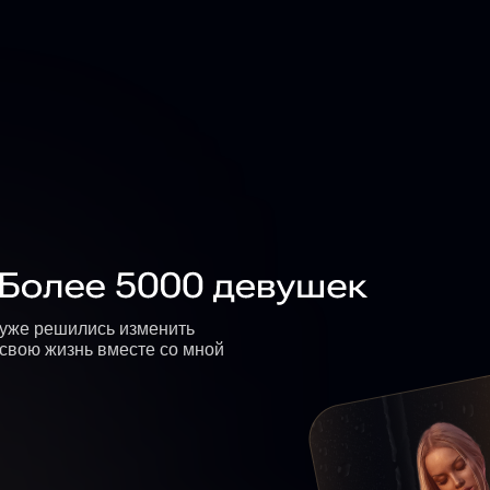
уже решились изменить
свою жизнь вместе со мной