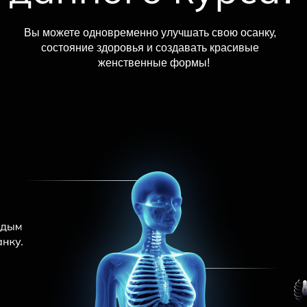
Вы можете одновременно улучшать свою осанку,
состояние здоровья и создавать красивые
женственные формы!