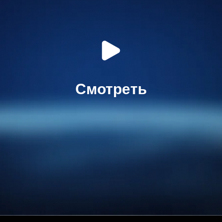
Смотреть