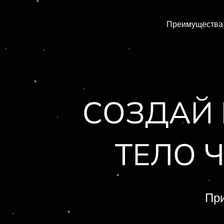
Преимущества 
Пр